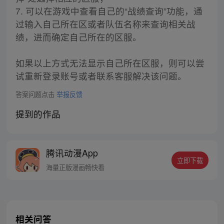
7. 可以在游戏中查看自己的“战绩查询”功能，通
过输入自己所在区或者队伍名称来查询相关战
绩，进而确定自己所在的区服。
如果以上方式无法显示自己所在区服，则可以尝
试重新登录账号或者联系客服解决该问题。
答案问题点击
举报反馈
提到的作品
腾讯动漫App
立即下载
海量正版漫画畅快看
相关问答