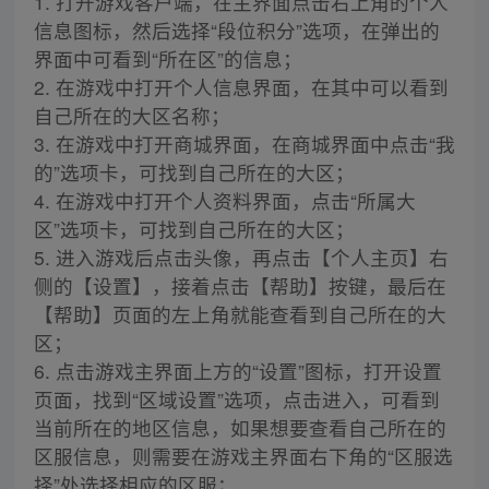
1. 打开游戏客户端，在主界面点击右上角的个人
信息图标，然后选择“段位积分”选项，在弹出的
界面中可看到“所在区”的信息；
2. 在游戏中打开个人信息界面，在其中可以看到
自己所在的大区名称；
3. 在游戏中打开商城界面，在商城界面中点击“我
的”选项卡，可找到自己所在的大区；
4. 在游戏中打开个人资料界面，点击“所属大
区”选项卡，可找到自己所在的大区；
5. 进入游戏后点击头像，再点击【个人主页】右
侧的【设置】，接着点击【帮助】按键，最后在
【帮助】页面的左上角就能查看到自己所在的大
区；
6. 点击游戏主界面上方的“设置”图标，打开设置
页面，找到“区域设置”选项，点击进入，可看到
当前所在的地区信息，如果想要查看自己所在的
区服信息，则需要在游戏主界面右下角的“区服选
择”处选择相应的区服；