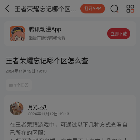
王者荣耀忘记哪个区怎么查
打开APP
腾讯动漫App
立即下载
海量正版漫画畅快看
王者荣耀忘记哪个区怎么查
2024年11月12日 19:13
1个回答
月光之妖
2024年11月12日 19:13
在王者荣耀游戏中，可通过以下几种方式查看自
己所在的区服：