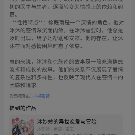
初的医生与患者，逐渐转变为情感上的依赖和纠
葛。
- **性格特点**：徐既南是一个深情的角色，他对
沐沐的感情深沉而内敛。在沐沐需要时，他总是
及时出现，给予她帮助和安慰。他的存在，让沐
沐在面对感情困境时有了依靠。
总的来说，沐沐和徐既南的故事是一段充满情感
波折和成长的故事。他们的关系不仅展现了爱情
的复杂性和多样性，也反映了现代人在感情中的
困惑和追求。
答案问题点击
举报反馈
提到的作品
沐妙妙的异世恋爱与冒险
沐妙妙 · 穿越 · 重生