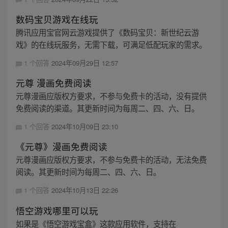
数码宝贝游戏在线玩
腾讯应用宝官网云游戏提供了《数码宝贝：新世纪云游
戏》的在线玩服务，无需下载，可满足低配玩家的需求。
1 个回答
2024年09月29日 12:57
元尊 漫画免费阅读
元尊漫画应版权方要求，不参与免费卡的活动，没有提供
免费阅读的渠道。其更新时间为每周二、四、六、日。
1 个回答
2024年10月09日 23:10
《元尊》漫画免费阅读
元尊漫画应版权方要求，不参与免费卡的活动，无法免费
阅读。其更新时间为每周二、四、六、日。
1 个回答
2024年10月13日 22:26
悟空游戏哪里可以玩
如果是《悟空游戏宝盒》这款应用软件，支持在