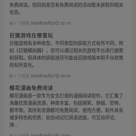
免费阅读。但目前是否有免费阅读的活动暂未获取到相关
信息。
1 个回答
2024年08月29日 02:10
巨猿游戏在哪里玩
巨猿游戏有多种类型，不同类型的获取方式有所不同。例
如《巨猿模拟器》，您可以通过相关的游戏平台进行搜索
和获取。但具体的获取途径可能会因游戏版本和平台政策
而有所变化。
1 个回答
2024年09月07日 00:34
樱花漫画免费阅读
樱花漫画是一款专为女生打造的漫画阅读软件，它汇集了
海量优质漫画资源，种类丰富，包括搞笑、穿越、恐怖、
都市等。其所有资源都可免费阅读，使用方便。软件具有
诸多特色和优势，如自动记忆阅读进度，可互动评论、
弹...
1 个回答
2024年09月22日 15:52