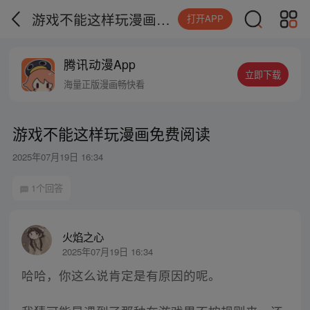
游戏不能这样玩漫画免费阅读
打开APP
腾讯动漫App
立即下载
海量正版漫画畅快看
游戏不能这样玩漫画免费阅读
2025年07月19日 16:34
1个回答
火焰之心
2025年07月19日 16:34
哈哈，你这么说肯定是有原因的呢。