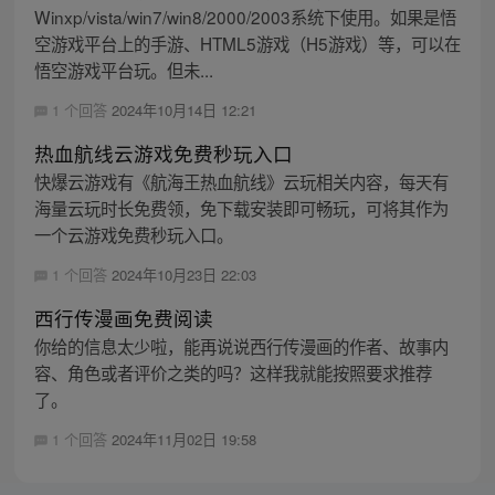
Winxp/vista/win7/win8/2000/2003系统下使用。如果是悟
空游戏平台上的手游、HTML5游戏（H5游戏）等，可以在
悟空游戏平台玩。但未...
1 个回答
2024年10月14日 12:21
热血航线云游戏免费秒玩入口
快爆云游戏有《航海王热血航线》云玩相关内容，每天有
海量云玩时长免费领，免下载安装即可畅玩，可将其作为
一个云游戏免费秒玩入口。
1 个回答
2024年10月23日 22:03
西行传漫画免费阅读
你给的信息太少啦，能再说说西行传漫画的作者、故事内
容、角色或者评价之类的吗？这样我就能按照要求推荐
了。
1 个回答
2024年11月02日 19:58