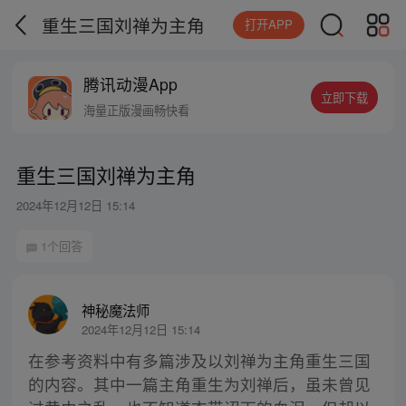
重生三国刘禅为主角
打开APP
腾讯动漫App
立即下载
海量正版漫画畅快看
重生三国刘禅为主角
2024年12月12日 15:14
1个回答
神秘魔法师
2024年12月12日 15:14
在参考资料中有多篇涉及以刘禅为主角重生三国
的内容。其中一篇主角重生为刘禅后，虽未曾见