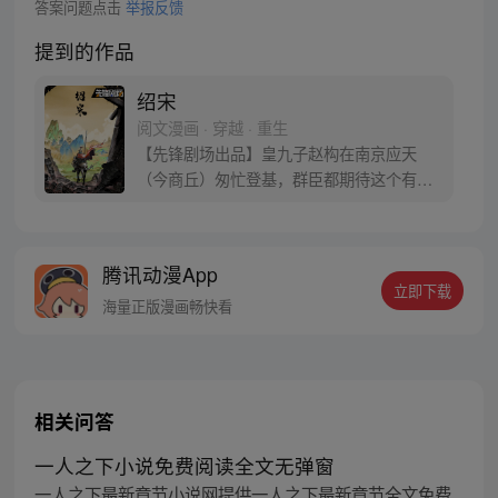
答案问题点击
举报反馈
提到的作品
绍宋
阅文漫画 · 穿越 · 重生
【先锋剧场出品】皇九子赵构在南京应天
（今商丘）匆忙登基，群臣都期待这个有英
武之名的新皇能够率军抵抗金人的侵略。但
短短三个月后，赵构就开启南下逃亡之路。
不过刚一启程，这位赵官家就在亳州明道宫
腾讯动漫App
一头栽入了水井中，起来后就谁都不认识
立即下载
了！朕要抗金！可朕的心腹在何处？！这是
海量正版漫画畅快看
一个来自于九百年后灵魂的真诚呐喊。
相关问答
一人之下小说免费阅读全文无弹窗
一人之下最新章节小说网提供一人之下最新章节全文免费