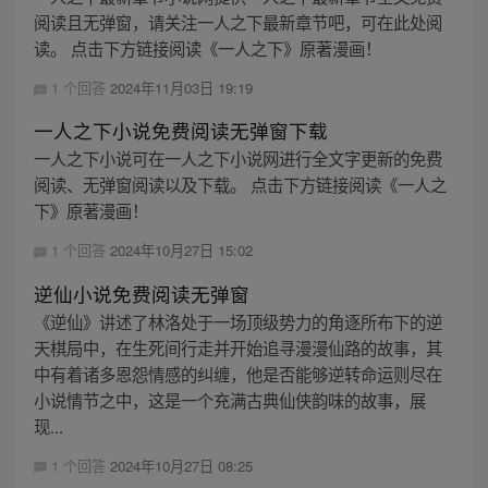
阅读且无弹窗，请关注一人之下最新章节吧，可在此处阅
读。 点击下方链接阅读《一人之下》原著漫画！
1 个回答
2024年11月03日 19:19
一人之下小说免费阅读无弹窗下载
一人之下小说可在一人之下小说网进行全文字更新的免费
阅读、无弹窗阅读以及下载。 点击下方链接阅读《一人之
下》原著漫画！
1 个回答
2024年10月27日 15:02
逆仙小说免费阅读无弹窗
《逆仙》讲述了林洛处于一场顶级势力的角逐所布下的逆
天棋局中，在生死间行走并开始追寻漫漫仙路的故事，其
中有着诸多恩怨情感的纠缠，他是否能够逆转命运则尽在
小说情节之中，这是一个充满古典仙侠韵味的故事，展
现...
1 个回答
2024年10月27日 08:25