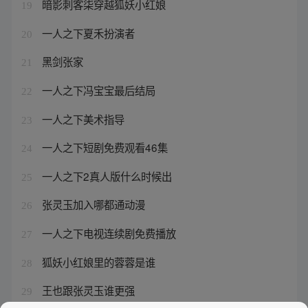
暗影刺客柒穿越狐妖小红娘
19
一人之下夏禾扮演者
20
黑剑张家
21
一人之下冯宝宝最后结局
22
一人之下美术指导
23
一人之下短剧免费观看46集
24
一人之下2真人版什么时候出
25
张灵玉加入哪都通动漫
26
一人之下电视连续剧免费播放
27
狐妖小红娘里的蓉蓉是谁
28
王也跟张灵玉谁更强
29