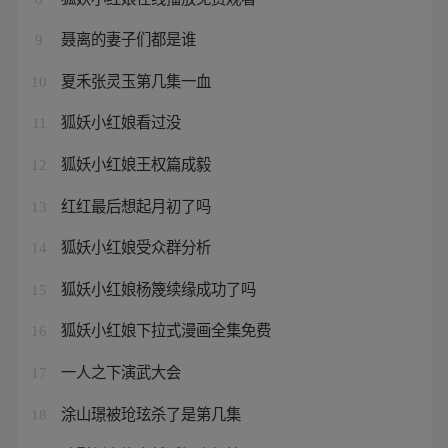
聂离的妻子们都是谁
9
夏禾张灵玉第几集一血
10
狐妖小红娘看过没
11
狐妖小红娘王权篇成毅
12
红红最后想起月初了吗
13
狐妖小红娘受众群分析
14
狐妖小红娘杨篾续缘成功了吗
15
狐妖小红娘下拉式漫画全集免费
16
一人之下演武大会
17
涂山璟被玱玹杀了是第几集
18