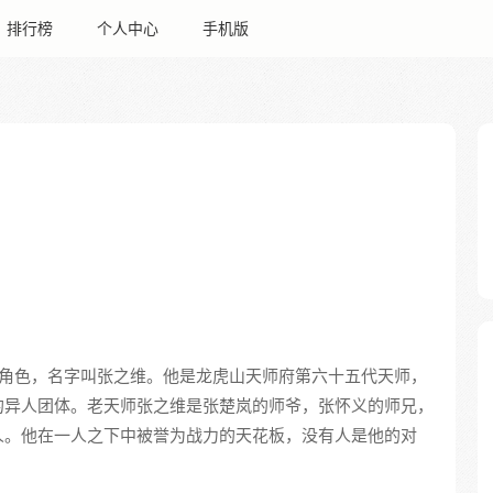
排行榜
个人中心
手机版
角色，名字叫张之维。他是龙虎山天师府第六十五代天师，
的异人团体。老天师张之维是张楚岚的师爷，张怀义的师兄，
人。他在一人之下中被誉为战力的天花板，没有人是他的对