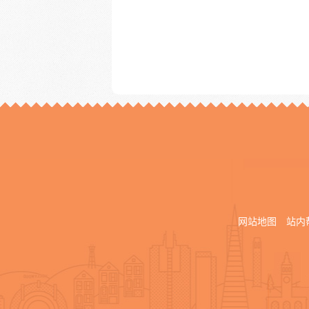
网站地图
站内