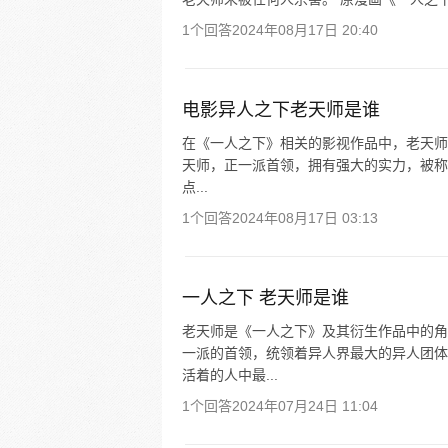
1个回答
2024年08月17日 20:40
电影异人之下老天师是谁
在《一人之下》相关的影视作品中，老天师
天师，正一派首领，拥有强大的实力，被称
点...
1个回答
2024年08月17日 03:13
一人之下 老天师是谁
老天师是《一人之下》及其衍生作品中的角
一派的首领，统领着异人界最大的异人团体
活着的人中最...
1个回答
2024年07月24日 11:04