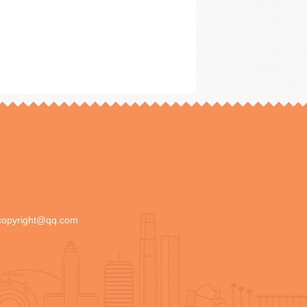
copyright@qq.com