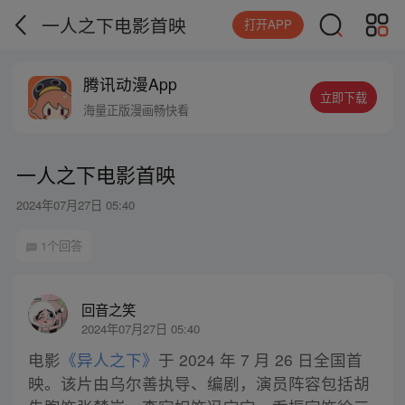
一人之下电影首映
打开APP
腾讯动漫App
立即下载
海量正版漫画畅快看
一人之下电影首映
2024年07月27日 05:40
1个回答
回音之笑
2024年07月27日 05:40
电影
《异人之下》
于 2024 年 7 月 26 日全国首
映。该片由乌尔善执导、编剧，演员阵容包括胡