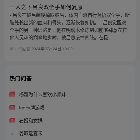
一人之下吕良双全手如何复原
- 吕良在被吕慈废掉四肢后，体内血液自行领悟双全手，断
肢处长出新的血肉和骨头，逐渐恢复如初。 - 吕良觉醒双
全手的另一种思路是：他在明魂术修炼到如能够肆意左右
他人灵魂的巅峰地步时，被吕慈废掉四肢。在极...
1 个回答
2024年07月24日 10:22
热门问答
杨蔑为什么喜欢小师妹
1
tcg卡牌游戏
2
石姬和女娲
3
姜珮瑶夏禾
4