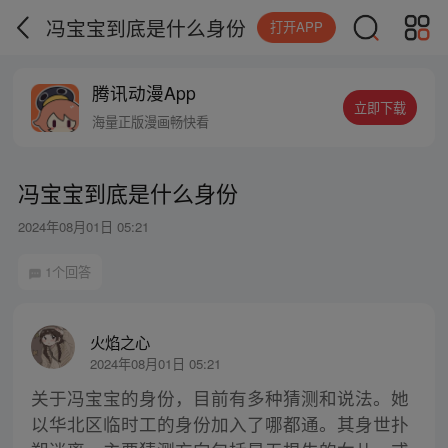
冯宝宝到底是什么身份
打开APP
腾讯动漫App
立即下载
海量正版漫画畅快看
冯宝宝到底是什么身份
2024年08月01日 05:21
1个回答
火焰之心
2024年08月01日 05:21
关于冯宝宝的身份，目前有多种猜测和说法。她
以华北区临时工的身份加入了哪都通。其身世扑