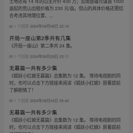
土地还有 14 年的山主开价 430 万；云南楚雄元谋县 1000
亩起的荒山出租价格为 230 元/亩。但山的具体价格还需综
合考虑其地理位置、...
1 个回答
2024年09月08日 22:10
开局一座山第2季共有几集
《开局一座山》第二季共 24 集。
1 个回答
2024年08月29日 23:11
无暮篇一共有多少集
《狐妖小红娘无暮篇》总集数为 12 集。 等待电视剧的同
时，也可以点击下方链接来阅读《狐妖小红娘》原著提前
了解剧情了！
1 个回答
2024年08月04日 05:43
无暮篇一共有多少集
《狐妖小红娘无暮篇》总集数为 12 集。 等待电视剧的同
时，也可以点击下方链接来阅读《狐妖小红娘》原著提前