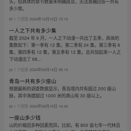
头，但具体的章节数量未明确提及，无法准确回答一共有
多少章。
1 个回答
2024年10月10日 15:10
一人之下共有多少集
截至 2024 年 9 月，一人之下动漫一共出了五季，具体的
集数如下：第一季有 12 集，第二季有 24 集，第三季有 8
集，第四季有 12 集，第五季有 12 集，总共加起来一人之
下动漫出了 68...
1 个回答
2024年09月14日 06:10
青岛一共有多少座山
根据最新的调查数据显示，青岛境内共有超过 200 座山
脉，其中海拔超过 1000 米的高山有 30 座以上。
1 个回答
2024年09月10日 14:44
一座山多少钱
山的价格因多种因素而异。比如，有 800 亩七年一代林且