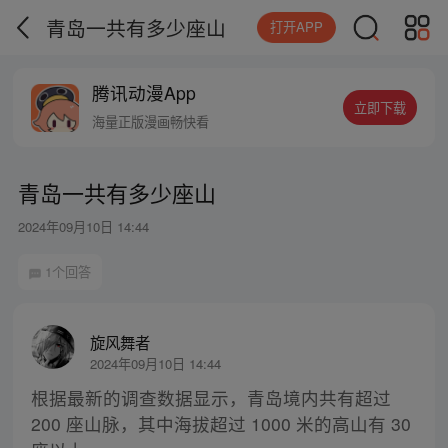
青岛一共有多少座山
打开APP
腾讯动漫App
立即下载
海量正版漫画畅快看
青岛一共有多少座山
2024年09月10日 14:44
1个回答
旋风舞者
2024年09月10日 14:44
根据最新的调查数据显示，青岛境内共有超过
200 座山脉，其中海拔超过 1000 米的高山有 30