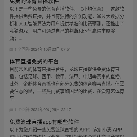
免费的体育直播软件
以下是一些免费的体育直播软件：《小炮体育》，这款软
件提供免费直播，并且有独特的预测功能，通过大数据分
析和人工智能算法为用户提供精准的比赛预测，还推出了
竞猜游戏，用户可通过自己的判断和运气赢得丰厚奖
励；...
1 个回答
2024年10月23日 07:51
体育直播免费的平台
目前常见的体育直播平台中，龙珠直播提供免费体育直
播，包括足球、西甲、德甲、法甲、中超等赛事的直播。
此外，企鹅体育直播也有部分免费的体育赛事直播。但需
要注意的是，一些热门赛事如国足的比赛，在爱奇艺体育
平...
1 个回答
2024年09月26日 22:17
免费篮球直播app有哪些软件
以下为您介绍一些免费篮球直播的 APP：家佣小惠 APP
可助力篮球教练拓展业务；咪咕视频和企鹅体育平台可以