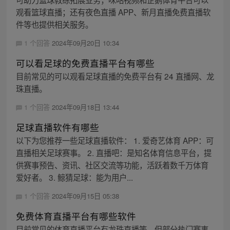
观看篮球直播；还有夜色直播 APP、新月直播免费直播软
件等也提供相关服务。
1 个回答
2024年09月20日 10:34
可以看足球的免费直播平台有哪些
目前常见的可以观看足球直播的免费平台有 24 直播网、龙
珠直播。
1 个回答
2024年09月18日 13:44
足球直播软件有哪些
以下为您推荐一些足球直播软件： 1. 爱奇艺体育 APP：可
直播相关足球赛事。 2. 直播吧：是知名体育信息平台，提
供赛事预告、资讯、社区交流等功能，活跃着数千万体育
爱好者。 3. 鲸猜足球：能为用户...
1 个回答
2024年09月15日 05:38
免费体育直播平台有哪些软件
目前常见的体育直播平台有龙珠直播等，但部分热门赛事