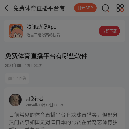
免费体育直播平台有哪些软件
打开APP
腾讯动漫App
立即下载
海量正版漫画畅快看
免费体育直播平台有哪些软件
2024年09月12日 03:21
1个回答
月影行者
2024年09月12日 03:21
目前常见的体育直播平台有龙珠直播等，但部分
热门赛事如国足对阵日本的比赛在爱奇艺体育独