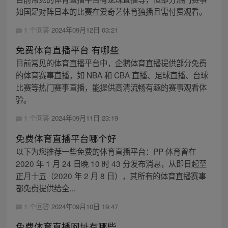
如国足对阵日本的比赛在爱奇艺体育独播且需付费观看。
1 个回答
2024年09月12日 03:21
免费体育直播平台 有哪些
目前常见的体育直播平台中，企鹅体育直播提供部分免费
的体育赛事直播，如 NBA 和 CBA 直播、足球直播、台球
比赛等热门赛事直播，能提供高清流畅有趣的赛事观看体
验。
1 个回答
2024年09月11日 23:19
免费体育直播平台哪个好
以下为您推荐一些免费的体育直播平台：PP 体育曾在
2020 年 1 月 24 日晚 10 时 43 分发布消息，从即日起至
正月十五（2020 年 2 月 8 日），其所有的体育直播赛事
都免费提供给全...
1 个回答
2024年09月10日 19:47
免费体育直播网址有哪些