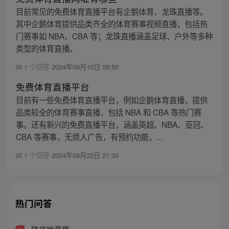
目前常见的免费体育直播平台有企鹅体育、龙珠直播等。
其中企鹅体育提供品类齐全的体育赛事视频直播，包括热
门赛事如 NBA、CBA 等；龙珠直播涵盖足球、户外等多种
类型的体育直播。
1 个回答
2024年09月10日 08:50
免费体育直播平台
目前有一些免费体育直播平台，例如企鹅体育直播，提供
品类较全的体育赛事直播，包括 NBA 和 CBA 等热门赛
事。还有新兴的免费直播平台，涵盖英超、NBA、亚冠、
CBA 等赛事，无烦人广告，有预约功能，...
1 个回答
2024年08月23日 21:30
热门问答