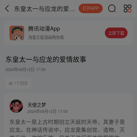
东皇太一与应龙的爱情故事
打开APP
腾讯动漫App
立即下载
海量正版漫画畅快看
东皇太一与应龙的爱情故事
2024年09月12日 17:00
1个回答
天使之梦
2024年09月12日 17:00
东皇太一是上古时期创立天庭的天帝，其妻子是
应龙。在神话传说中，应龙是集创世、造物、灭