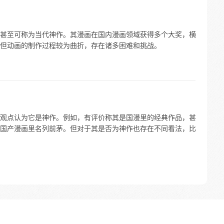
甚至可称为当代神作。其漫画在国内漫画领域获得多个大奖，横
但动画的制作过程较为曲折，存在诸多困难和挑战。
观点认为它是神作。例如，有评价称其是国漫里的经典作品，甚
国产漫画里名列前茅。但对于其是否为神作也存在不同看法，比