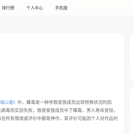
排行榜
个人中心
手机版
中，蝶毒是一种导致家族成员出现特殊状况的因
蝴蝶公墓》
化病毒而实验失败，致使家族成员中了蝶毒，男人寿命变短，
毒在所有情境或评价中都是神作，其评价可能因个人对作品的