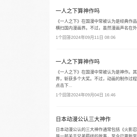
一人之下算神作吗
《一人之下》在国漫中常被认为是经典作品
横扫国内漫画界。不过，虽然漫画声名在外
1个回答
2024年09月11日 08:06
一人之下算神作吗
《一人之下》在国漫中常被认为是神作。其
界，斩获多个大奖。不过，动画的制作过程
点击下...
1个回答
2024年09月04日 16:46
日本动漫公认三大神作
日本动漫公认的三大神作通常包括《火影忍
是一部关于兄弟羁绊的故事，至今已更新至 