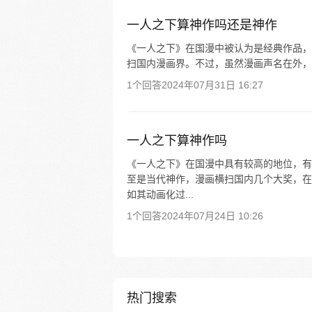
一人之下算神作吗还是神作
《一人之下》在国漫中被认为是经典作品，
扫国内漫画界。不过，虽然漫画声名在外，
1个回答
2024年07月31日 16:27
一人之下算神作吗
《一人之下》在国漫中具有较高的地位，有
至是当代神作，漫画横扫国内几个大奖，在
如其动画化过...
1个回答
2024年07月24日 10:26
热门搜索