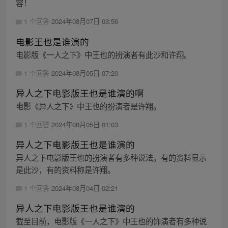
容！
1 个回答
2024年08月07日 03:56
电影王也是谁演的
电影版《一人之下》中王也的扮演者有此沙和许翔。
1 个回答
2024年08月05日 07:20
异人之下电影版王也是谁演的啊
电影《异人之下》中王也的扮演者是许翔。
1 个回答
2024年08月05日 01:03
异人之下电影版王也是谁演的
异人之下电影版王也的扮演者有多种说法。有的资料显示
是此沙，有的资料称是许翔。
1 个回答
2024年08月04日 02:21
异人之下电影版王也是谁演的
截至目前，电影版《一人之下》中王也的饰演者有多种说