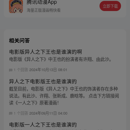
腾讯动漫App
立即下载
海量正版漫画畅快看
相关问答
电影版异人之下王也是谁演的啊
电影版《异人之下》中王也的扮演者有许翔、由此沙。
1 个回答
2024年10月13日 08:01
异人之下电影版王也是谁演的
截至目前，电影版《异人之下》中王也的饰演者存在多种
说法。有此沙、许翔、张新成、鹿晗等。 点击下方链接阅
读《一人之下》原著漫画！
1 个回答
2024年09月11日 04:00
电影版一人之下王也是谁演的