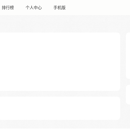
排行榜
个人中心
手机版