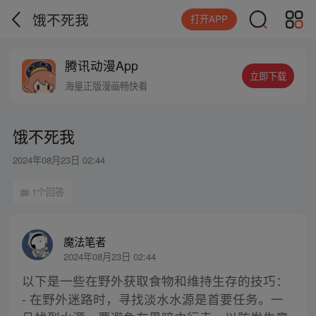
饿不死我
打开APP
腾讯动漫App
立即下载
海量正版漫画畅快看
饿不死我
2024年08月23日 02:44
1个回答
魔法笔者
2024年08月23日 02:44
以下是一些在野外获取食物和维持生存的技巧：
- 在野外迷路时，寻找淡水水源是首要任务。一