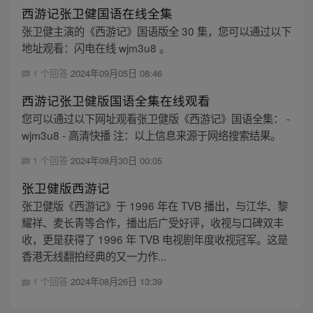
西游记张卫健国语在线全集
张卫健主演的《西游记》国语版全 30 集，您可以通过以下
地址观看：闪电在线 wjm3u8 。
1 个回答
2024年09月05日 08:46
西游记张卫健版国语全集在线观看
您可以通过以下网址观看张卫健版《西游记》国语全集： -
wjm3u8 - 高清快播 注：以上信息来源于网络搜索结果。
1 个回答
2024年08月30日 00:05
张卫健版西游记
张卫健版《西游记》于 1996 年在 TVB 播出，与江华、黎
耀祥、麦长青等合作，播出后广受好评，收视与口碑双丰
收，更是获得了 1996 年 TVB 电视剧年度收视冠军。这是
香港无线翻拍经典的又一力作...
1 个回答
2024年08月26日 13:39