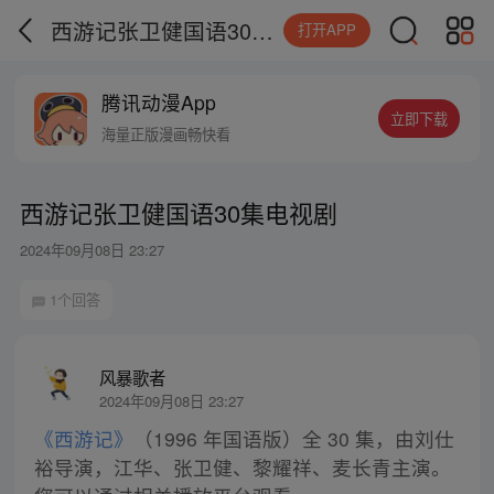
西游记张卫健国语30集电视剧
打开APP
腾讯动漫App
立即下载
海量正版漫画畅快看
西游记张卫健国语30集电视剧
2024年09月08日 23:27
1个回答
风暴歌者
2024年09月08日 23:27
《西游记》
（1996 年国语版）全 30 集，由刘仕
裕导演，江华、张卫健、黎耀祥、麦长青主演。