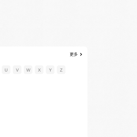
更多
U
V
W
X
Y
Z