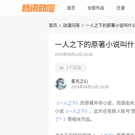
首页
全部作品
日漫
首页
动漫问答
一人之下的原著小说叫什


一人之下的原著小说叫什
2024年09月13日 20:00
1个回答
星光之心
2024年09月13日 20:00
的原著并非小说，而是由米
《一人之下》
小说
，此外还有新人账号“
《一人之下》
等相关作品。
了？》