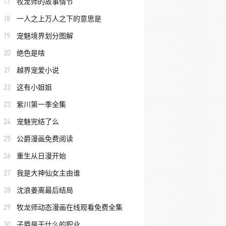
17
牧龙师的故事情节
18
一人之上万人之下的意思是
19
宠魅境界划分图解
20
绝色是啥
21
越界宠爱小说
22
这有小姐姐
23
紫川第一季全集
24
宠魅完结了么
25
公爵漫画免费阅读
26
重生从日漫开始
27
我是大神仙女主由谁
28
沈浪姜离最后结局
29
牧龙师动态漫画在线观看免费全集
30
子爵是干什么的职业