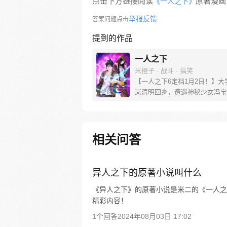
点击下方链接阅读
原著漫画
《一人之下》
举报反馈
答案问题点击
提到的作品
一人之下
米橙子 · 战斗 · 搞笑
【一人之下6定档1月2日！】大
岚清明回乡，遭遇神秘少女冯宝
未谋面的冯宝宝却对张楚岚异常
并将其带去自己打工的快递公司
帮冯宝宝寻找她的身世，也为了
己与爷爷身上的秘密，张楚岚的
相关问答
彻底颠覆，与冯宝宝一同踏上“异
旅。
异人之下的原著小说叫什么
《异人之下》的原著小说是米二的《一人之下
精彩内容！
1个回答
2024年08月03日 17:02