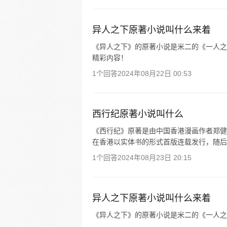
异人之下原著小说叫什么来着
《异人之下》的原著小说是米二的《一人之下
精彩内容！
1个回答
2024年08月22日 00:53
西行纪原著小说叫什么
《西行纪》原著是由中国香港漫画作者郑健和
在香港以实体书的形式首版连载发行，随后于
1个回答
2024年08月23日 20:15
异人之下原著小说叫什么来着
《异人之下》的原著小说是米二的《一人之