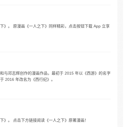
》。 原漫画《一人之下》同样精彩，点击按钮下载 App 立享
与邓志辉创作的漫画作品，最初于 2015 年以《西游》的名字
 2016 年改名为《西行纪》。
下》。 点击下方链接阅读《一人之下》原著漫画！