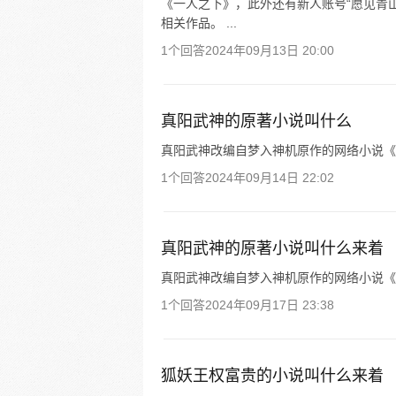
《一人之下》，此外还有新人账号“愿见青
相关作品。 ...
1个回答
2024年09月13日 20:00
真阳武神的原著小说叫什么
真阳武神改编自梦入神机原作的网络小说《
1个回答
2024年09月14日 22:02
真阳武神的原著小说叫什么来着
真阳武神改编自梦入神机原作的网络小说《
1个回答
2024年09月17日 23:38
狐妖王权富贵的小说叫什么来着