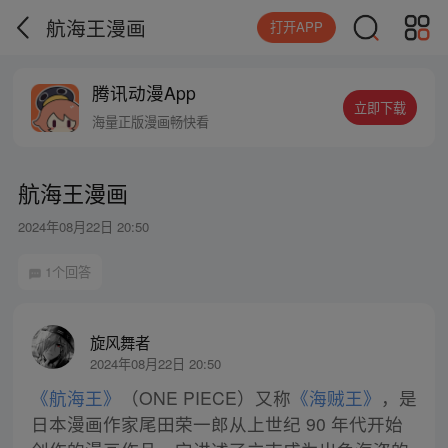
航海王漫画
打开APP
腾讯动漫App
立即下载
海量正版漫画畅快看
航海王漫画
2024年08月22日 20:50
1个回答
旋风舞者
2024年08月22日 20:50
《航海王》
（ONE PIECE）又称
《海贼王》
，是
日本漫画作家尾田荣一郎从上世纪 90 年代开始