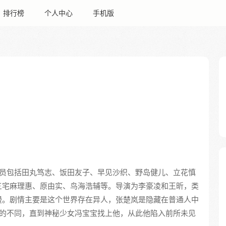
排行榜
个人中心
手机版
其演员包括田丸笃志、饭田友子、早见沙织、野岛健儿、立花慎
三宅麻理惠、原由实、鸟海浩辅等。导演为李豪凌和王昕，类
漫。剧情主要是这个世界存在异人，张楚岚是隐藏在普通人中
自己的不同，直到神秘少女冯宝宝找上他，从此他陷入前所未见