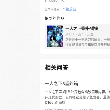
的麻烦之中。
举报反馈
答案问题点击
提到的作品
一人之下番外·锈铁
米橙子 · 战斗 · 热血
这是关于一把妖刀的故事，一段
往事即将被宝宝和楚岚掀开神秘
纱。
相关问答
一人之下3番外篇
一人之下第3季番外篇包含锈铁篇等内容。
在现代现世，公司把它交给了鱼龙会，最终
投降，而面对...