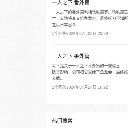
一人之下 番外篇
一人之下的番外篇包括锈铁篇等。锈铁篇已
世，公司将其交给鱼龙会，最终妖刀不知所
之后日本忍众...
1个回答
2024年07月25日 23:30
一人之下 番外篇
以下是关于一人之下番外篇的一些信息： 
除其影响，公司把它交给了鱼龙会，最终妖
去截...
1个回答
2024年07月24日 10:22
热门搜索