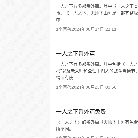
一人之下有多部番外篇。其中《一人之下 2
事。《一人之下：天师下山》是一部完整版
中...
1个回答
2024年08月24日 22:11
一人之下番外篇
一人之下有多部番外篇。其中包括《一人之下
棉”以及老天师和全性十四人的战斗等情节
情节有唐...
1个回答
2024年08月23日 08:56
一人之下番外篇免费
《一人之下》的番外篇《天师下山》有免费
所不同。