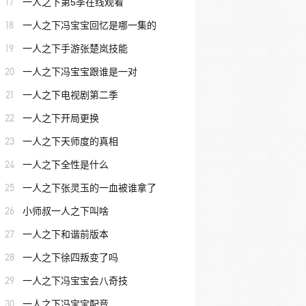
17
一人之下第5季在线观看
18
一人之下冯宝宝回忆是哪一集的
19
一人之下手游张楚岚技能
20
一人之下冯宝宝跟谁是一对
21
一人之下电视剧第二季
22
一人之下开局更换
23
一人之下天师度的真相
24
一人之下全性是什么
25
一人之下张灵玉的一血被谁拿了
26
小师叔一人之下叫啥
27
一人之下和谐前版本
28
一人之下徐四叛变了吗
29
一人之下冯宝宝会八奇技
30
一人之下冯宝宝配音