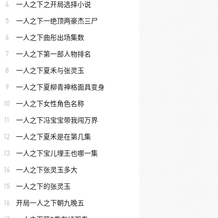
4
一人之下之开局选择小说
5
一人之下一绝顶两豪杰三尸
6
一人之下曲彤出场集数
7
一人之下第一部人物排名
8
一人之下夏禾与张灵玉
9
一人之下夏柳青神格面具变身
10
一人之下女性角色名称
11
一人之下冯宝宝带我闯万界
12
一人之下夏禾是在第几集
13
一人之下宝儿埋王也哪一集
14
一人之下张灵玉多大
15
一人之下的张灵玉
16
开局一人之下朝九晚五