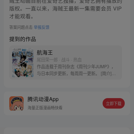
贼王动画目前在爱奇艺独播，爱奇艺拥有播放的
版权。一直以来，海贼王最新一集需要会员 VIP
才能观看。
答案问题点击
举报反馈
提到的作品
航海王
尾田荣一郎 · 战斗 · 热血
作品连载于周刊杂志《周刊少年JUMP》，
与日本同步更新，每周周一更新。 [简介]有
一个梦想成为海盗的少年叫路飞，他因误
食“恶魔果实”而成为了橡皮人，在获得超人
能力的同时付出了一辈子无法游泳的代价。
腾讯动漫App
十年后，路飞为实现与因救他而断臂的杰克
立即下载
斯的约定而出海，开始了以成为海盗王为目
海量正版漫画畅快看
标的伟大的冒险旅程！