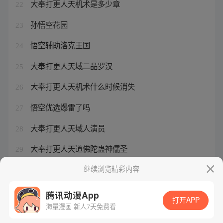
大奉打更人天机术是多少章
22
孙悟空花园
23
悟空辅助洛克王国
24
大奉打更人天域二品罗汉
25
大奉打更人天机术什么时候消失
26
悟空优选爆雷了吗
27
大奉打更人天域人演员
28
大奉打更人天道佛陀蛊神儒圣
29
大奉打更人天机术什么时候解除
继续浏览精彩内容
30
腾讯动漫App
打开APP
海量漫画 新人7天免费看
腾讯漫画
起点读书
QQ阅读