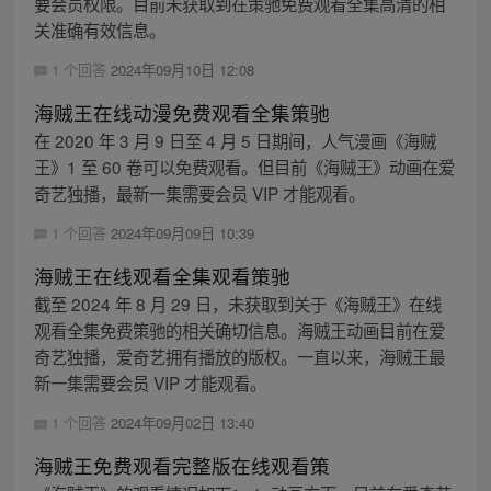
要会员权限。目前未获取到在策驰免费观看全集高清的相
关准确有效信息。
1 个回答
2024年09月10日 12:08
海贼王在线动漫免费观看全集策驰
在 2020 年 3 月 9 日至 4 月 5 日期间，人气漫画《海贼
王》1 至 60 卷可以免费观看。但目前《海贼王》动画在爱
奇艺独播，最新一集需要会员 VIP 才能观看。
1 个回答
2024年09月09日 10:39
海贼王在线观看全集观看策驰
截至 2024 年 8 月 29 日，未获取到关于《海贼王》在线
观看全集免费策驰的相关确切信息。海贼王动画目前在爱
奇艺独播，爱奇艺拥有播放的版权。一直以来，海贼王最
新一集需要会员 VIP 才能观看。
1 个回答
2024年09月02日 13:40
海贼王免费观看完整版在线观看策