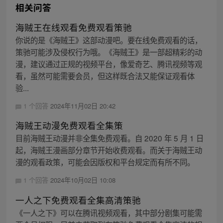
相关问答
海贼王在线观看免费观看策驰
你说的是《海贼王》这部动漫吧。要在线免费观看的话，
策驰可能涉及侵权行为哦。《海贼王》是一部超精彩的动
漫，建议通过正规的视频平台，像爱奇艺、腾讯视频等观
看，虽然可能需要会员，但这样既合法又能保证观看体
验...
1 个回答
2024年11月02日 20:42
海贼王动漫免费观看全集策
目前海贼王动漫并非全集免费观看。自 2020 年 5 月 1 日
起，海贼王漫画部分章节开始收费观看。而关于海贼王动
漫的观看政策，可能会因版权和平台规定而有所不同。
1 个回答
2024年10月02日 10:08
一人之下免费观看全集高清策驰
《一人之下》可以在腾讯视频观看，其中部分剧集可能需