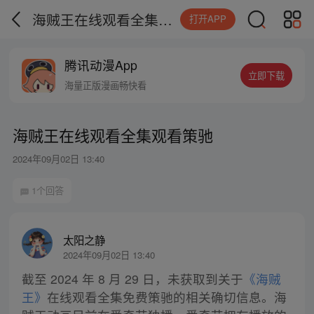
海贼王在线观看全集观看策驰
打开APP
腾讯动漫App
立即下载
海量正版漫画畅快看
海贼王在线观看全集观看策驰
2024年09月02日 13:40
1个回答
太阳之静
2024年09月02日 13:40
截至 2024 年 8 月 29 日，未获取到关于
《海贼
王》
在线观看全集免费策驰的相关确切信息。海