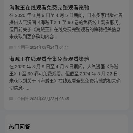
海贼王在线观看免费完整观看策驰
在 2020 年 3 月 9 日至 4 月 5 日期间，日本多家出版社曾
提供人气漫画《海贼王》1 至 60 卷的免费线上观看服务。
但目前关于《海贼王》在线免费完整观看的策驰相关信息
未获取到更多确切内容...
1 个回答
2024年08月24日 04:11
海贼王在线观看全集免费观看策驰
在 2020 年 3 月 9 日至 4 月 5 日期间，人气漫画《海贼
王》1 至 60 卷可免费观看。但截至 2024 年 8 月 22 日，
未获取到关于《海贼王》在线观看全集免费策驰的相关确
切信息。...
1 个回答
2024年08月23日 08:45
热门问答