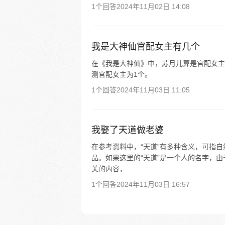
1个回答
2024年11月02日 14:08
我是大神仙官配女主有几个
在《我是大神仙》中，苏月儿算是官配女主
测官配女主为1个。
1个回答
2024年11月03日 11:05
我娶了天道做老婆
在参考资料中，“天道”有多种含义，可指
品。如果这里的“天道”是一个人的名字，
关的内容，...
1个回答
2024年11月03日 16:57