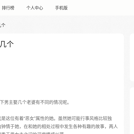
排行榜
个人中心
手机版
几个
几个
定下男主娶几个老婆有不同的情况呢。
是这位有着“恶女”属性的她。虽然她可能行事风格比较独
独钟情于她，在和她的相处过程中发生各种有趣的故事，两人