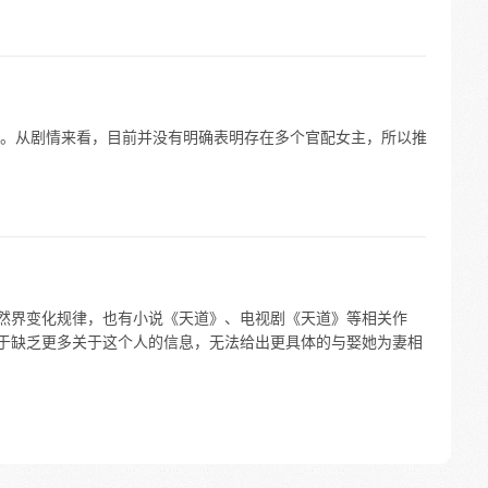
。从剧情来看，目前并没有明确表明存在多个官配女主，所以推
自然界变化规律，也有小说《天道》、电视剧《天道》等相关作
由于缺乏更多关于这个人的信息，无法给出更具体的与娶她为妻相