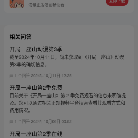
立即下载
海量正版漫画畅快看
相关问答
开局一座山动漫第3季
截至2024年10月11日，尚未获取到《开局一座山》动漫
第3季的确切信息。
1 个回答
2024年10月11日 12:25
开局一座山第2季免费
目前关于《开局一座山》第 2 季免费观看的信息未明确提
及。您可以通过相关正规视频平台搜索查看其观看方式和
费用情况。
1 个回答
2024年10月06日 03:52
开局一座山第2季在线