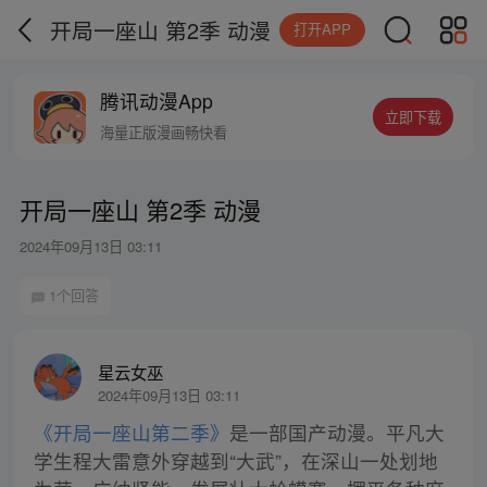
开局一座山 第2季 动漫
打开APP
腾讯动漫App
立即下载
海量正版漫画畅快看
开局一座山 第2季 动漫
2024年09月13日 03:11
1个回答
星云女巫
2024年09月13日 03:11
《开局一座山第二季》
是一部国产动漫。平凡大
学生程大雷意外穿越到“大武”，在深山一处划地