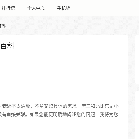
排行榜
个人中心
手机版
百科
A百科
百科”表述不太清晰，不清楚您具体的需求。唐三和比比东是小
百科没有直接关联。如果您能更明确地阐述您的问题，我将为您