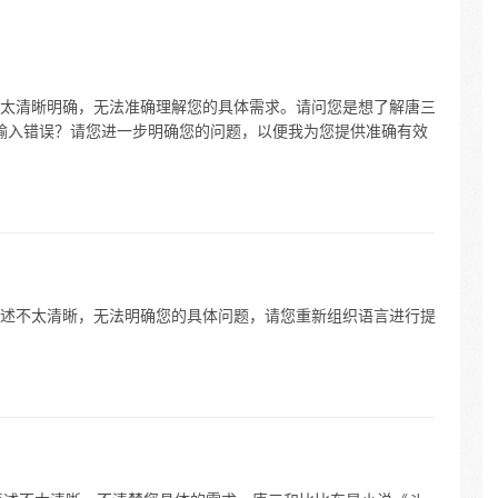
容不太清晰明确，无法准确理解您的具体需求。请问您是想了解唐三
是输入错误？请您进一步明确您的问题，以便我为您提供准确有效
”表述不太清晰，无法明确您的具体问题，请您重新组织语言进行提