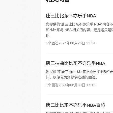
唐三比比东不亦乐乎NBA
您提供的“唐三比比东不亦乐乎 NBA”内
和比比东与 NBA 相关的内容，还是这只
的...
1个回答
2024年08月26日 22:34
唐三抽曲比比东不亦乐乎NBA
您提供的“唐三抽曲比比东不亦乐乎 NBA
问，以便我为您提供准确的回答。
1个回答
2024年08月30日 17:12
唐三比比东不亦乐乎NBA百科