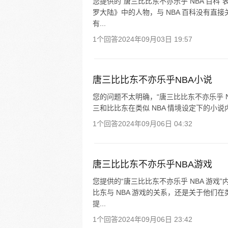
您提供的“唐三比比东不亦乐乎 NBA 百
罗大陆》中的人物，与 NBA 百科没有直
有...
1个回答
2024年09月03日 19:57
唐三比比东不亦乐乎NBA小说
您的问题不太明确，“唐三比比东不亦乐乎 
三和比比东在类似 NBA 情境设定下的小
1个回答
2024年09月06日 04:32
唐三比比东不亦乐乎NBA游戏
您提供的“唐三比比东不亦乐乎 NBA 游
比东与 NBA 游戏的关系，还是关于他们
提...
1个回答
2024年09月06日 23:42