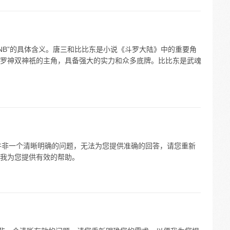
NB”的具体含义。唐三和比比东是小说《斗罗大陆》中的重要角
罗神双神祇的主角，具备强大的实力和众多底牌。比比东是武魂
库”并非一个清晰明确的问题，无法为您提供准确的回答，请您重新
我为您提供有效的帮助。