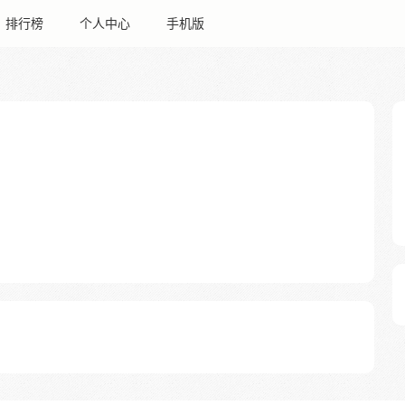
排行榜
个人中心
手机版