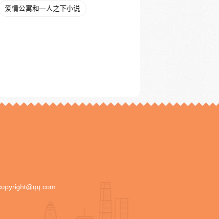
爱情公寓和一人之下小说
copyright@qq.com