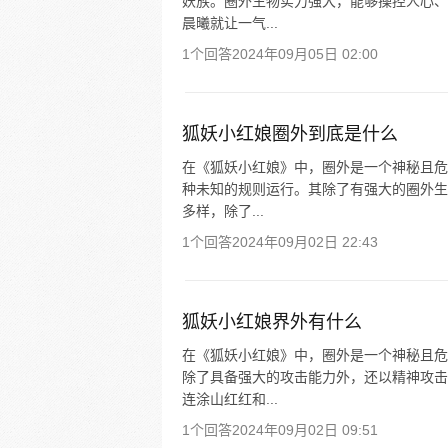
妖族。圈外生物实力强大，能够操控人心、
晨曦就让一气...
1个回答
2024年09月05日 02:00
狐妖小红娘圈外到底是什么
在《狐妖小红娘》中，圈外是一个神秘且危
种未知的规则运行。其除了有强大的圈外生
多样，除了...
1个回答
2024年09月02日 22:43
狐妖小红娘界外有什么
在《狐妖小红娘》中，圈外是一个神秘且危
除了具备强大的攻击能力外，还以精神攻击
连涂山红红和...
1个回答
2024年09月02日 09:51