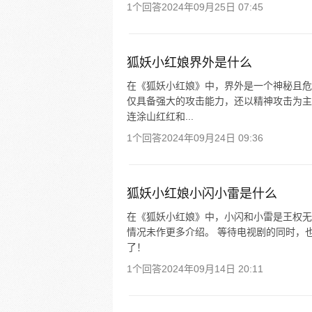
1个回答
2024年09月25日 07:45
狐妖小红娘界外是什么
在《狐妖小红娘》中，界外是一个神秘且危
仅具备强大的攻击能力，还以精神攻击为主
连涂山红红和...
1个回答
2024年09月24日 09:36
狐妖小红娘小闪小雷是什么
在《狐妖小红娘》中，小闪和小雷是王权无
情况未作更多介绍。 等待电视剧的同时，
了！
1个回答
2024年09月14日 20:11