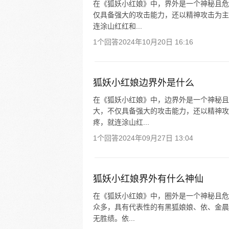
在《狐妖小红娘》中，界外是一个神秘且危
仅具备强大的攻击能力，还以精神攻击为主
连涂山红红和...
1个回答
2024年10月20日 16:16
狐妖小红娘边界外是什么
在《狐妖小红娘》中，边界外是一个神秘且
大，不仅具备强大的攻击能力，还以精神攻
疼，就连涂山红...
1个回答
2024年09月27日 13:04
狐妖小红娘界外有什么神仙
在《狐妖小红娘》中，圈外是一个神秘且危
众多，具有代表性的有黑狐娘娘、依、金晨
无胜绩。依...