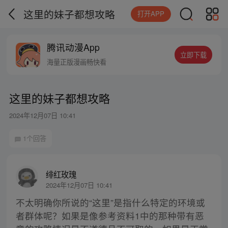
这里的妹子都想攻略
打开APP
腾讯动漫App
立即下载
海量正版漫画畅快看
这里的妹子都想攻略
2024年12月07日 10:41
1个回答
绯红玫瑰
2024年12月07日 10:41
不太明确你所说的“这里”是指什么特定的环境或
者群体呢？如果是像参考资料1中的那种带有恶