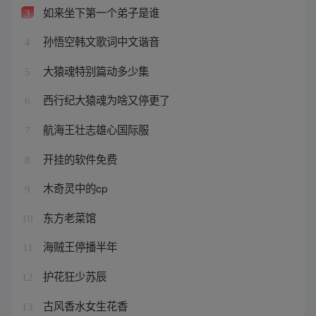
如来坐下第一个弟子是谁
3
孙悟空韩文歌词中文谐音
4
大猿魂特别篇动多少集
5
西行纪大猿魂为啥又停更了
6
航海王壮志雄心国际服
7
开挂的软件免费
8
木奇灵中的cp
9
东方老菜馆
10
海贼王停播半年
11
护花狂少苏辰
12
古风香水女生花香
13