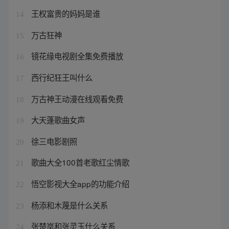
王权富贵的妈妈是谁
14
万古狂神
15
镜花缘电视剧全集免费播放
16
西行纪狂王叫什么
17
万古神王动漫在线观看免费
18
大天蓬歌曲女声
19
徐三电影剧照
20
歌曲大全100首老歌红尘情歌
21
悟空影视大全app的功能介绍
22
杨添和木蔑是什么关系
23
张楚岚和张灵玉什么关系
24