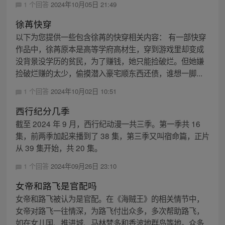
1 个回答
2024年10月05日 21:49
徐苒快穿
以下为您提供一些包含徐苒的快穿相关内容： 有一部快穿
作品中，徐苒原本是高等学府高材生，穿到游戏里却变成
没背景没学历的贫民，为了赚钱，她只能捡破烂。但她嫌
捡破烂赚的太少，偷摸潜入豪宅顺东西还债，谁想一脚...
1 个回答
2024年10月02日 10:51
西行纪分几季
截至 2024 年 9 月，西行纪动漫一共三季。第一季共 16
集，前两季加起来播到了 38 集，第三季又叫宿命篇，正片
从 39 集开始，共 20 集。
1 个回答
2024年09月26日 23:10
女帝和路飞是官配吗
女帝和路飞被认为是官配。在《海贼王》的相关情节中，
女帝对路飞一往情深，为路飞付出众多，多次帮助路飞，
如在女儿国、推进城、马林梵多和香波地群岛等地。众多