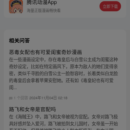
腾讯动漫App
立即下载
海量正版漫画畅快看
相关问答
恶毒女配也有可爱闺蜜奇妙漫画
在一些漫画设定中，存在毒皇后与白雪公主成为闺蜜这种
奇妙设定，比如在特定画风下，原本为敌人的她们变得亲
密，类似千寻脸的白雪公主一脸愁容时，长着类似白龙脸
的毒皇后会拿着苹果安慰她。还有如《毒皇妃也有可爱
闺...
1 个回答
2024年11月04日 02:18
路飞和女帝是官配吗
在《海贼王》中，路飞和女帝被视为官配。女帝对路飞极
具好感并坠入爱河，路飞被拍到女儿国时，女帝虽一开始