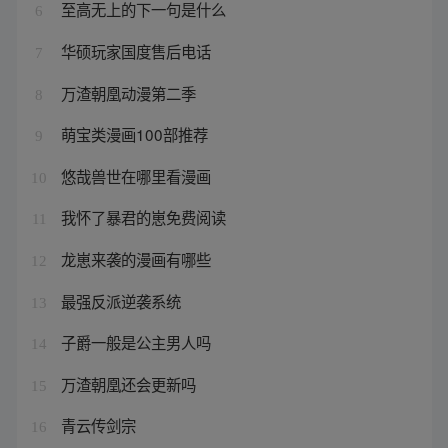
至高无上的下一句是什么
6
华硕玩家国度售后电话
7
万渣朝凰动漫第二季
8
萌宝类漫画100部推荐
9
悠哉兽世在哪里看漫画
10
我怀了暴君的崽免费阅读
11
龙崽来袭的漫画有哪些
12
最强反派逆袭系统
13
子爵一般是公主男人吗
14
万渣朝凰还会更新吗
15
青云传剑宗
16