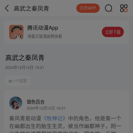
高武之秦凤青
打开APP
腾讯动漫App
立即下载
海量正版漫画畅快看
高武之秦凤青
2024年12月10日 19:21
1个回答
银色百合
2024年12月10日 19:21
秦凤青是动漫
《牧神记》
中的角色，他是第一个
在幽都出生的胎生生灵，被当作幽都神子，刚一