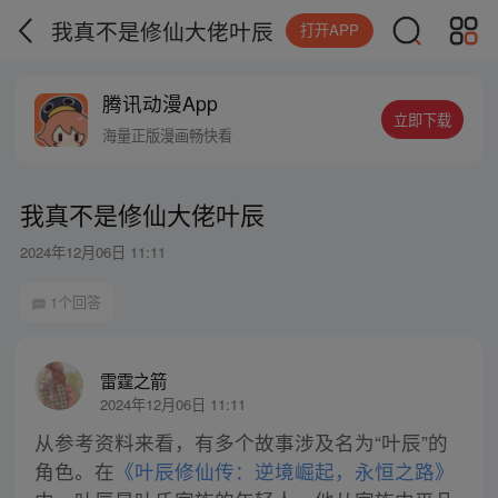
我真不是修仙大佬叶辰
打开APP
腾讯动漫App
立即下载
海量正版漫画畅快看
我真不是修仙大佬叶辰
2024年12月06日 11:11
1个回答
雷霆之箭
2024年12月06日 11:11
从参考资料来看，有多个故事涉及名为“叶辰”的
角色。在
《叶辰修仙传：逆境崛起，永恒之路》