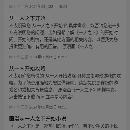
1 个回答
2024年08月22日 15:58
从一人之下开始
不太明确您“从一人之下开始”的具体需求，能否请您进一步
补充说明您的问题，比如是想了解《一人之下》的开始时
间、开始的剧情，还是其他方面的相关内容，以便我为您
提供更准确、有用的回答。 原漫画《一人之...
1 个回答
2024年08月22日 07:39
从一人开始攻略
不太明确您所说的“从一人开始攻略”具体是指哪款游戏的攻
略。为了能更准确地为您提供帮助，请您提供更详细的游
戏名称或相关背景信息。 原漫画《一人之下》同样精彩，
点击按钮下载 App 立享精彩内容！
1 个回答
2024年08月22日 06:35
国漫从一人之下开始小说
《一人之下》是一部热门的漫画作品，有不少相关的小说