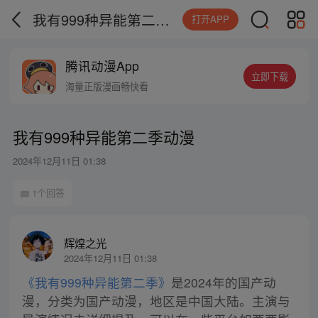
我有999种异能第二季动漫
打开APP
腾讯动漫App
立即下载
海量正版漫画畅快看
我有999种异能第二季动漫
2024年12月11日 01:38
1个回答
辉煌之光
2024年12月11日 01:38
《我有999种异能第二季》
是2024年的国产动
漫，分类为国产动漫，地区是中国大陆。主演与