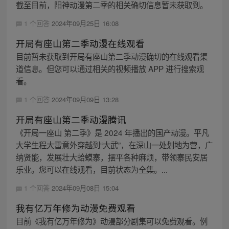
截至目前，阳神动漫第二季的相关确切信息暂未获取到。
1 个回答
2024年09月25日 16:08
开局有座山第二季动漫在线观看
目前暂未获取到开局有座山第二季动漫确切的在线观看渠
道信息。但您可以通过相关的视频播放 APP 进行搜索观
看。
1 个回答
2024年09月09日 13:28
开局有座山第二季动漫腾讯
《开局一座山 第二季》是 2024 年播出的国产动漫。平凡
大学生程大雷意外穿越到“大武”，在深山一处划地为营，广
纳贤能，发展壮大蛤蟆寨，摆平各种麻烦，带领寨民安居
乐业。您可以在线观看，目前状态为全集。...
1 个回答
2024年09月08日 15:04
我有亿万年修为动漫免费观看
目前《我有亿万年修为》动漫部分剧集可以免费观看。例