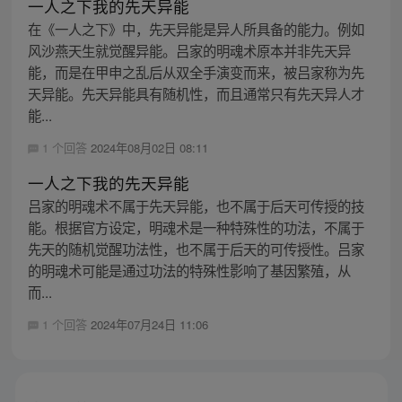
一人之下我的先天异能
在《一人之下》中，先天异能是异人所具备的能力。例如
风沙燕天生就觉醒异能。吕家的明魂术原本并非先天异
能，而是在甲申之乱后从双全手演变而来，被吕家称为先
天异能。先天异能具有随机性，而且通常只有先天异人才
能...
1 个回答
2024年08月02日 08:11
一人之下我的先天异能
吕家的明魂术不属于先天异能，也不属于后天可传授的技
能。根据官方设定，明魂术是一种特殊性的功法，不属于
先天的随机觉醒功法性，也不属于后天的可传授性。吕家
的明魂术可能是通过功法的特殊性影响了基因繁殖，从
而...
1 个回答
2024年07月24日 11:06