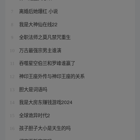
离婚后她爆红 小说
7
我是大神仙在线22
8
全职法师之莫凡禁咒重生
9
万古最强宗男主谁演
10
吞噬星空伯兰和罗峰谁赢了
11
神印王座外传与神印王座的关系
12
胆大是词语吗
13
我是大房东赚钱游戏2024
14
全球诡异时代2
15
孩子胆子大小是天生的吗
16