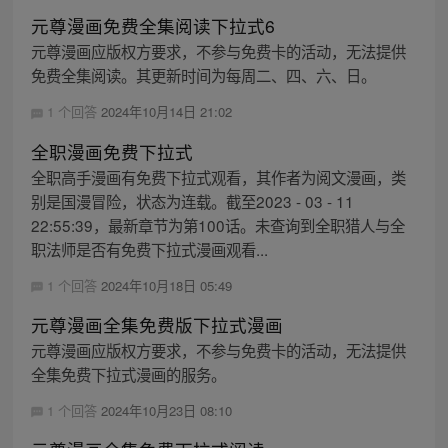
元尊漫画免费全集阅读下拉式6
元尊漫画应版权方要求，不参与免费卡的活动，无法提供
免费全集阅读。其更新时间为每周二、四、六、日。
1 个回答
2024年10月14日 21:02
全职漫画免费下拉式
全职高手漫画有免费下拉式观看，其作者为阅文漫画，类
别是国漫冒险，状态为连载。截至2023 - 03 - 11
22:55:39，最新章节为第100话。未查询到全职猎人与全
职法师是否有免费下拉式漫画观看...
1 个回答
2024年10月18日 05:49
元尊漫画全集免费版下拉式漫画
元尊漫画应版权方要求，不参与免费卡的活动，无法提供
全集免费下拉式漫画的服务。
1 个回答
2024年10月23日 08:10