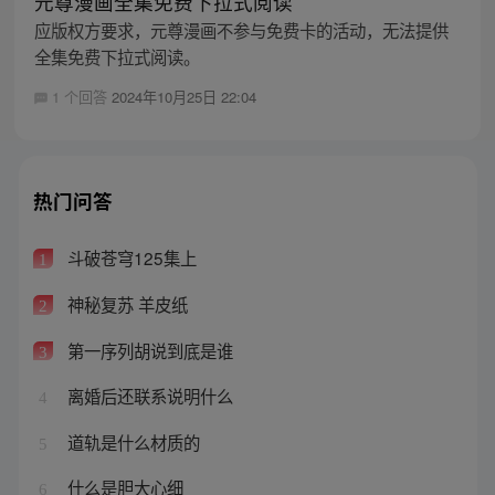
元尊漫画全集免费下拉式阅读
应版权方要求，元尊漫画不参与免费卡的活动，无法提供
全集免费下拉式阅读。
1 个回答
2024年10月25日 22:04
热门问答
斗破苍穹125集上
1
神秘复苏 羊皮纸
2
第一序列胡说到底是谁
3
离婚后还联系说明什么
4
道轨是什么材质的
5
什么是胆大心细
6