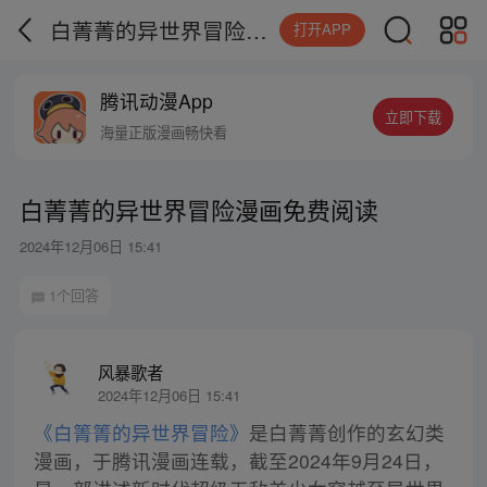
白菁菁的异世界冒险漫画免费阅读
打开APP
腾讯动漫App
立即下载
海量正版漫画畅快看
白菁菁的异世界冒险漫画免费阅读
2024年12月06日 15:41
1个回答
风暴歌者
2024年12月06日 15:41
《白箐箐的异世界冒险》
是白菁菁创作的玄幻类
漫画，于腾讯漫画连载，截至2024年9月24日，