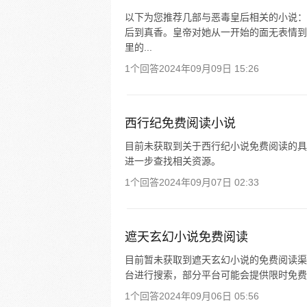
以下为您推荐几部与恶毒皇后相关的小说： 
后到真香。皇帝对她从一开始的面无表情到后
里的...
1个回答
2024年09月09日 15:26
西行纪免费阅读小说
目前未获取到关于西行纪小说免费阅读的具
进一步查找相关资源。
1个回答
2024年09月07日 02:33
遮天玄幻小说免费阅读
目前暂未获取到遮天玄幻小说的免费阅读渠
台进行搜索，部分平台可能会提供限时免费
1个回答
2024年09月06日 05:56