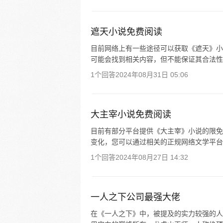
遮天小说免费阅读
目前网络上有一些途径可以获取《遮天》小
可能会找到相关内容，但不能保证其合法性
1个回答
2024年08月31日 05:06
大主宰小说免费阅读
目前有部分平台提供《大主宰》小说的限免
变化，您可以通过相关的正规网络文学平台
1个回答
2024年08月27日 14:32
一人之下公司最强大佬
在《一人之下》中，被提及的实力较强的人