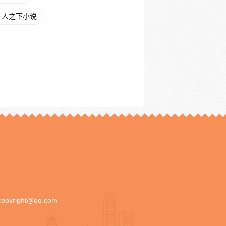
一人之下小说
copyright@qq.com