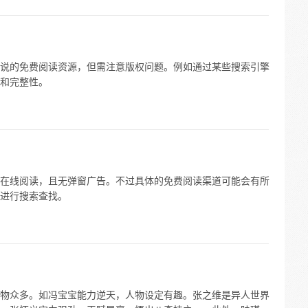
说的免费阅读资源，但需注意版权问题。例如通过某些搜索引擎
和完整性。
在线阅读，且无弹窗广告。不过具体的免费阅读渠道可能会有所
进行搜索查找。
物众多。如冯宝宝能力逆天，人物设定有趣。张之维是异人世界