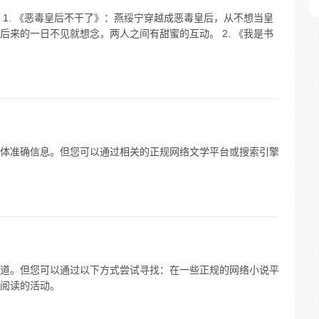
1. 《恶毒皇后不干了》：燕绥宁穿越成恶毒皇后，从不想当皇
来的一日不见就想念，两人之间有甜蜜的互动。 2. 《我是书
体准确信息。但您可以通过相关的正规网络文学平台或搜索引擎
道。但您可以通过以下方式尝试寻找：在一些正规的网络小说平
阅读的活动。