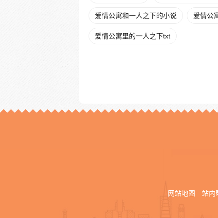
爱情公寓和一人之下的小说
爱情公
爱情公寓里的一人之下txt
网站地图
站内