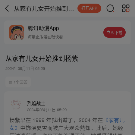
从家有儿女开始推到杨紫
打开APP
腾讯动漫App
立即下载
海量正版漫画畅快看
从家有儿女开始推到杨紫
2024年08月11日 05:29
1个回答
烈焰战士
2024年08月11日 05:29
杨紫早在 1999 年就出道了，2004 年在
《家有儿
女》
中饰演夏雪而被广大观众熟知。此后，她经