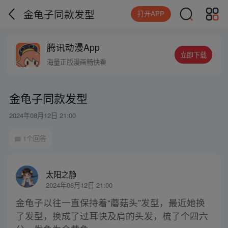
金龟子同款发型
打开APP
腾讯动漫App
立即下载
海量正版漫画畅快看
金龟子同款发型
2024年08月12日 21:00
1个回答
太阳之静
2024年08月12日 21:00
金龟子以往一直保持着“蘑菇头”发型，最近她换
了发型，换成了过耳快及肩的头发，梳了个四六