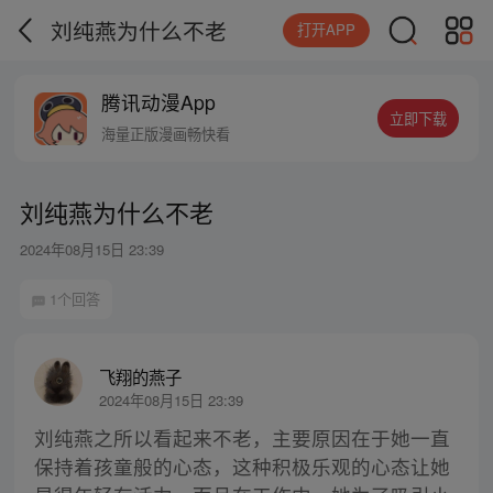
刘纯燕为什么不老
打开APP
腾讯动漫App
立即下载
海量正版漫画畅快看
刘纯燕为什么不老
2024年08月15日 23:39
1个回答
飞翔的燕子
2024年08月15日 23:39
刘纯燕之所以看起来不老，主要原因在于她一直
保持着孩童般的心态，这种积极乐观的心态让她