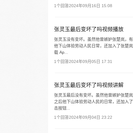
1个回答
2024年09月16日 15:08
张灵玉最后变坏了吗视频播放
张灵玉没有变坏。虽然他曾嫉妒张楚岚，有
他下山体验劳动人民日常，还加入了张楚岚
载 Ap...
1个回答
2024年09月05日 17:31
张灵玉最后变坏了吗视频讲解
张灵玉最后没有变坏。虽然他曾嫉妒张楚岚
之后他下山体验劳动人民的日常，还加入了
击按钮...
1个回答
2024年09月04日 23:22