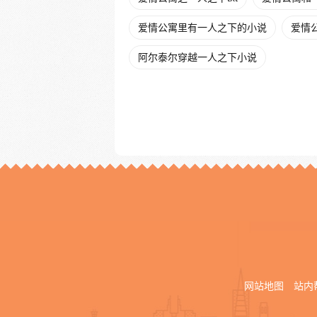
爱情公寓里有一人之下的小说
爱情
阿尔泰尔穿越一人之下小说
网站地图
站内