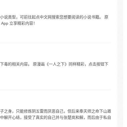
小说类型，可前往起点中文网搜索您想要阅读的小说书籍。 原
App 立享精彩内容！
下毒的相关内容。 原漫画《一人之下》同样精彩，点击按钮下
子之身，只能修炼阴五雷而厌恶自己，但后来奉天师之命下山邀
中解开心结，接受了真实的自己并与张楚岚和解，而后由于私自