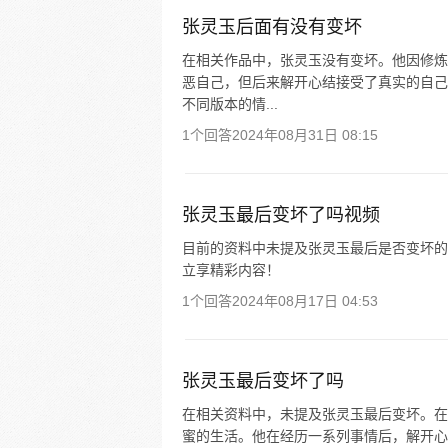
张灵玉后面有没有变坏
在相关作品中，张灵玉没有变坏。他因修炼
恶自己，但后来解开心结接受了真实的自己
不同版本的情...
1个回答
2024年08月31日 08:15
张灵玉最后变坏了吗视频
目前的资料中未提及张灵玉最后是否变坏的相
立享精彩内容！
1个回答
2024年08月17日 04:53
张灵玉最后变坏了吗
在相关资料中，未提及张灵玉最后变坏。在
蜜的生活。他在经历一系列事情后，解开心