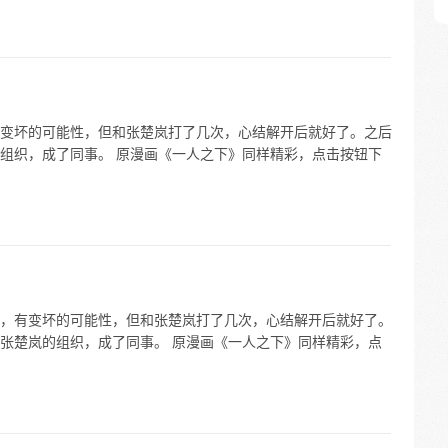
变坏的可能性，但和张楚岚打了几次，心结解开后就好了。之后
组织，成了同事。 原漫画《一人之下》同样精彩，点击按钮下
，有变坏的可能性，但和张楚岚打了几次，心结解开后就好了。
张楚岚的组织，成了同事。 原漫画《一人之下》同样精彩，点