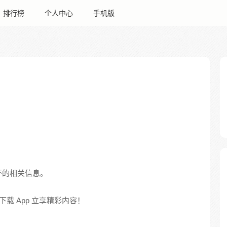
排行榜
个人中心
手机版
坏的相关信息。
载 App 立享精彩内容！