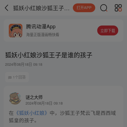
狐妖小红娘沙狐王子是谁的孩子
打开APP
腾讯动漫App
立即下载
海量正版漫画畅快看
狐妖小红娘沙狐王子是谁的孩子
2024年08月18日 09:18
1个回答
谜之大师
2024年08月18日 09:18
在
《狐妖小红娘》
中，沙狐王子梵云飞是西西域
狐皇的孩子。