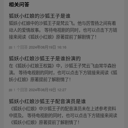
相关问答
狐妖小红娘的沙狐王子是谁
狐妖小红娘中的沙狐王子是梵云飞。他与厉雪扬之间有着
动人的爱情故事。 等待电视剧的同时，也可以点击下方链
接来阅读《狐妖小红娘》原著提前了解剧情了！
1 个回答
2024年08月19日 16:16
狐妖小红娘沙狐王子是谁扮演的
在《狐妖小红娘王权篇》中，沙狐王子梵云飞由常华森扮
演。 等待电视剧的同时，也可以点击下方链接来阅读《狐
妖小红娘》原著提前了解剧情了！
1 个回答
2024年08月19日 12:27
狐妖小红娘沙狐王子配音演员是谁
《狐妖小红娘》中沙狐王子的配音演员未在上述参考资料
中提及。 等待电视剧的同时，也可以点击下方链接来阅读
《狐妖小红娘》原著提前了解剧情了！