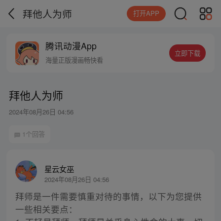
拜他人为师
打开APP
腾讯动漫App
立即下载
海量正版漫画畅快看
拜他人为师
2024年08月26日 04:56
1个回答
星云女巫
2024年08月26日 04:56
拜师是一件需要慎重对待的事情，以下为您提供
一些相关要点：