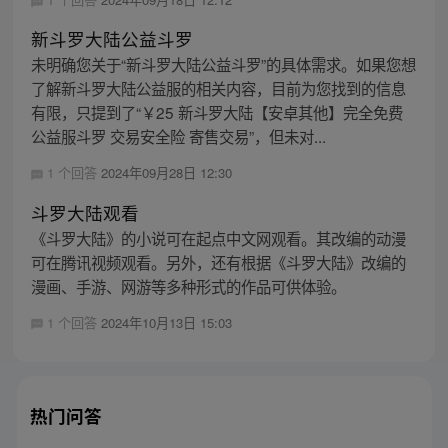
新斗罗大陆公益斗罗
未明确您关于“新斗罗大陆公益斗罗”的具体需求。如果您想
了解新斗罗大陆公益服的相关内容，目前为您找到的信息
有限，只提到了“￥25 新斗罗大陆【安卓其他】完全免费
公益服斗罗 交易安全险 寄售交易”，但未对...
1 个回答
2024年09月28日 12:30
斗罗大陆观看
《斗罗大陆》的小说可在起点中文网观看。其改编的动漫
可在腾讯视频观看。另外，还有根据《斗罗大陆》改编的
漫画、手游、网游等多种形式的作品可供体验。
1 个回答
2024年10月13日 15:03
热门问答