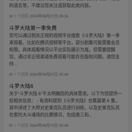
的语言等，不建议您关注或获取此类内容。
1 个回答
2024年08月31日 09:34
斗罗大陆第一季免费
您可以通过相关正规的视频平台搜索《斗罗大陆》第一季
来观看，比如在腾讯视频等平台，部分剧集可能需要会员
权限，具体观看情况以平台实际展示为准。但需要提醒
您，通过非正规渠道免费观看可能存在版权问题，请您支
持...
1 个回答
2024年09月07日 05:46
斗罗大陆6
关于“斗罗大陆 6”不太明确您的具体需求。以下为您提供一
些相关信息： - 有资料提到《斗罗大陆》合集篇第 6 集，
其中讲述了大师对史莱克队员进行训练，以及史莱克队员
在索托大斗魂场的比赛情况，包括唐三和...
1 个回答
2024年09月10日 00:46