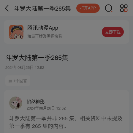
斗罗大陆第一季265集
打开APP
腾讯动漫App
立即下载
海量正版漫画畅快看
斗罗大陆第一季265集
2024年08月26日 12:52
1个回答
悄然柳影
2024年08月26日 12:52
斗罗大陆第一季并非 265 集。相关资料中未提及
第一季有 265 集的内容。