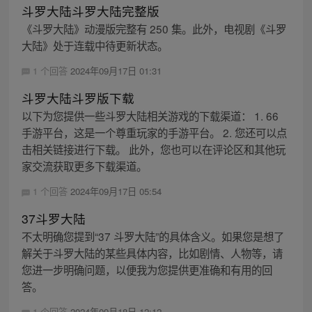
斗罗大陆斗罗大陆完整版
《斗罗大陆》动漫版完整有 250 集。此外，电视剧《斗罗
大陆》处于连载中待更新状态。
1 个回答
2024年09月17日 01:31
斗罗大陆斗罗版下载
以下为您提供一些斗罗大陆相关游戏的下载渠道： 1. 66
手游平台，这是一个尊重玩家的手游平台。 2. 您还可以点
击相关链接进行下载。 此外，您也可以在评论区和其他玩
家交流获取更多下载渠道。
1 个回答
2024年09月17日 05:54
37斗罗大陆
不太明确您提到“37 斗罗大陆”的具体含义。如果您是想了
解关于斗罗大陆的某些具体内容，比如剧情、人物等，请
您进一步明确问题，以便我为您提供更准确和有用的回
答。
1 个回答
2024年09月18日 12:12