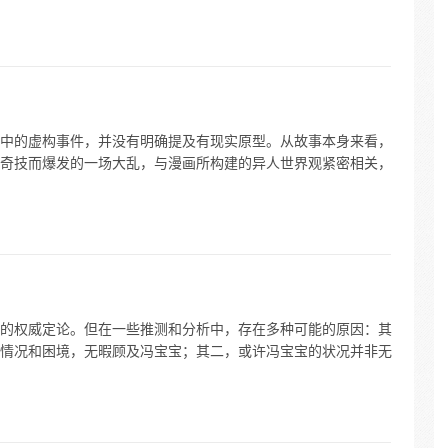
中的虚构事件，并没有明确提及有现实原型。从故事本身来看，
奇技而爆发的一场大乱，与漫画所构建的异人世界观紧密相关，
的权威定论。但在一些推测和分析中，存在多种可能的原因：其
情况和困境，无暇顾及冯宝宝；其二，或许冯宝宝的状况并非无