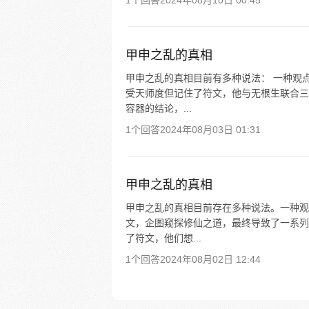
1个回答
2024年08月10日 00:45
甲申之乱的真相
甲申之乱的真相目前有多种说法： 一种观
受天师度但记住了符文，他与无根生联合三
容器的结论，...
1个回答
2024年08月03日 01:31
甲申之乱的真相
甲申之乱的真相目前存在多种说法。一种观
文，企图窥探修仙之道，最终导致了一系列
了符文，他们想...
1个回答
2024年08月02日 12:44