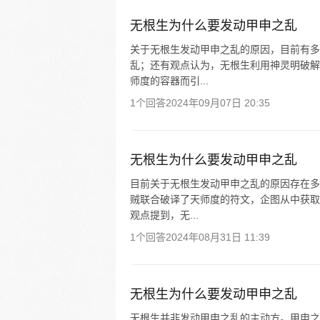
无根生为什么要发动甲申之乱
关于无根生发动甲申之乱的原因，目前有多
乱；还有观点认为，无根生利用神灵明破解
师度的容器而引...
1个回答
2024年09月07日 20:35
无根生为什么要发动甲申之乱
目前关于无根生发动甲申之乱的原因存在多
贼联合破译了天师度的符文，企图从中获取
观点提到，无...
1个回答
2024年08月31日 11:39
无根生为什么要发动甲申之乱
无根生并非发动甲申之乱的主动方。甲申之乱