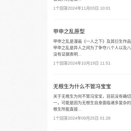
1个回答
2024年11月03日 10:01
甲申之乱原型
甲申之乱是漫画《一人之下》及其衍生作品
甲申之乱是异人之间为了争夺八个人以及八
没有证据表明...
1个回答
2024年10月19日 11:51
无根生为什么不管冯宝宝
关于无根生为何不管冯宝宝，目前没有确切
一，可能是因为无根生自身面临诸多复杂的
根生所能直接...
1个回答
2024年09月25日 01:28