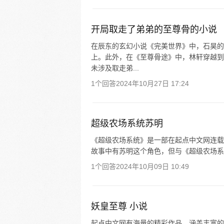
开局取走了弟弟的至尊骨的小说
在辰东的玄幻小说《完美世界》中，石昊的
上。此外，在《至尊骨途》中，林轩穿越到
未涉及取走弟...
1个回答
2024年10月27日 17:24
超级农场系统苏明
《超级农场系统》是一部在起点中文网连载
故事中有苏明这个角色，但与《超级农场系
1个回答
2024年10月09日 10:49
妖皇至尊 小说
起点中文网有海量的精彩作品，涵盖丰富的