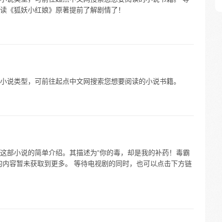
读《狐妖小红娘》原著提前了解剧情了！
小说类型，可前往起点中文网搜索您想要阅读的小说书籍。
这部小说的简单介绍。其描述为“你的毒，却是我的补药！毒霸
的内容暂未获取到更多。 等待电视剧的同时，也可以点击下方链