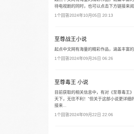
待电视剧的同时，也可以点击下方链接来阅
1个回答
2024年10月05日 20:13
至尊战王小说
起点中文网有海量的精彩作品，涵盖丰富的
1个回答
2024年09月26日 06:26
至尊毒王 小说
目前获取的相关信息中，有对《至尊毒王》
天下，无往不利！”但关于这部小说更详细
接来...
1个回答
2024年09月22日 22:06