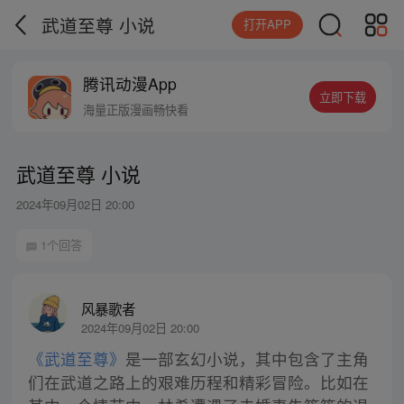
武道至尊 小说
打开APP
腾讯动漫App
立即下载
海量正版漫画畅快看
武道至尊 小说
2024年09月02日 20:00
1个回答
风暴歌者
2024年09月02日 20:00
《武道至尊》
是一部玄幻小说，其中包含了主角
们在武道之路上的艰难历程和精彩冒险。比如在