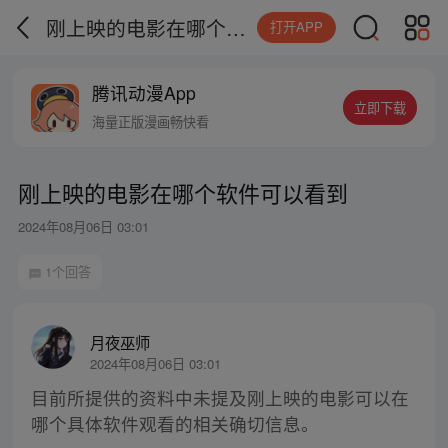
刚上映的电影在哪个软件可以看到
打开APP
腾讯动漫App
立即下载
海量正版漫画畅快看
刚上映的电影在哪个软件可以看到
2024年08月06日 03:01
1个回答
月夜巫师
2024年08月06日 03:01
目前所提供的资料中未提及刚上映的电影可以在
哪个具体软件观看的相关确切信息。