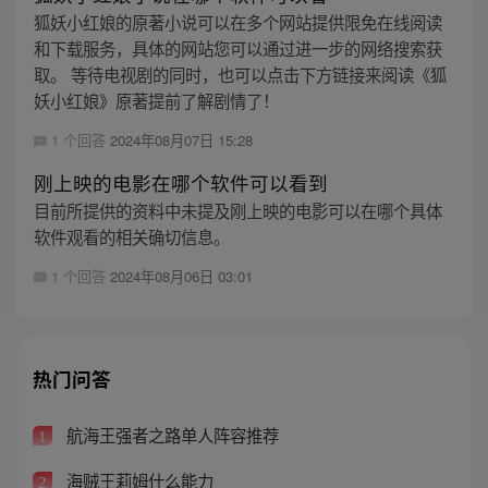
狐妖小红娘的原著小说可以在多个网站提供限免在线阅读
和下载服务，具体的网站您可以通过进一步的网络搜索获
取。 等待电视剧的同时，也可以点击下方链接来阅读《狐
妖小红娘》原著提前了解剧情了！
1 个回答
2024年08月07日 15:28
刚上映的电影在哪个软件可以看到
目前所提供的资料中未提及刚上映的电影可以在哪个具体
软件观看的相关确切信息。
1 个回答
2024年08月06日 03:01
热门问答
航海王强者之路单人阵容推荐
1
海贼王莉姆什么能力
2