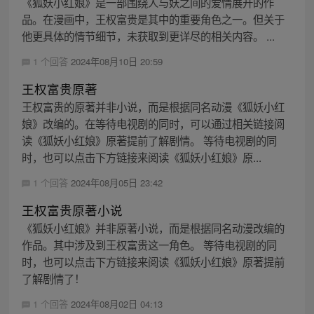
《狐妖小红娘》是一部围绕人与妖之间的爱情展开的作
品。在漫画中，王权富贵是其中的重要角色之一。但关于
他更具体的情节细节，未获取到更详尽的相关内容。 ...
1 个回答
2024年08月10日 20:59
王权富贵原著
王权富贵的原著并非小说，而是根据同名动漫《狐妖小红
娘》改编的。在等待电视剧的同时，可以通过相关链接阅
读《狐妖小红娘》原著提前了解剧情。 等待电视剧的同
时，也可以点击下方链接来阅读《狐妖小红娘》原...
1 个回答
2024年08月05日 23:42
王权富贵原著小说
《狐妖小红娘》并非原著小说，而是根据同名动漫改编的
作品。其中涉及到王权富贵这一角色。 等待电视剧的同
时，也可以点击下方链接来阅读《狐妖小红娘》原著提前
了解剧情了！
1 个回答
2024年08月02日 04:13