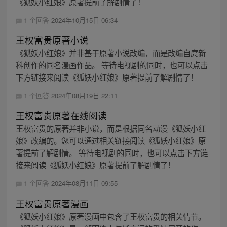
《狐妖小红娘》原著提前了解剧情了！
1 个回答
2024年10月15日 06:34
王权富贵原著小说
《狐妖小红娘》并非基于原著小说改编，而是改编自庹新
科创作的同名漫画作品。 等待电视剧的同时，也可以点击
下方链接来阅读《狐妖小红娘》原著提前了解剧情了！
1 个回答
2024年08月19日 22:11
王权富贵原著在线阅读
王权富贵的原著并非小说，而是根据同名动漫《狐妖小红
娘》改编的。您可以通过相关链接阅读《狐妖小红娘》原
著提前了解剧情。 等待电视剧的同时，也可以点击下方链
接来阅读《狐妖小红娘》原著提前了解剧情了！
1 个回答
2024年08月11日 09:55
王权富贵原著漫画
《狐妖小红娘》原著漫画中包含了王权富贵的相关情节。