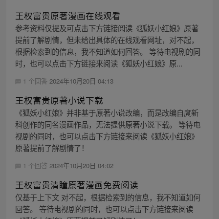
王权富贵原著漫画在线观看
参考资料仅提及可点击下方链接阅读《狐妖小红娘》原著
提前了解剧情，但未给出具体的在线观看网址，对不起，
根据检索到的信息，我不知道如何回答。 等待电视剧的同
时，也可以点击下方链接来阅读《狐妖小红娘》原...
1 个回答
2024年10月20日 04:13
王权富贵原著小说下载
《狐妖小红娘》并非基于原著小说改编，而是改编自庹新
科创作的同名漫画作品，无法提供原著小说下载。 等待电
视剧的同时，也可以点击下方链接来阅读《狐妖小红娘》
原著提前了解剧情了！
1 个回答
2024年10月20日 04:02
王权富贵清瞳原著漫画免费阅读
仅基于上下文 对不起，根据检索到的信息，我不知道如何
回答。 等待电视剧的同时，也可以点击下方链接来阅读