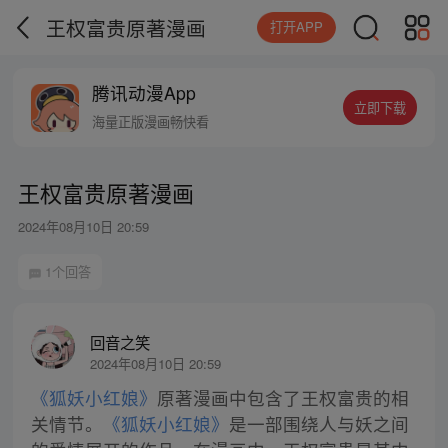
王权富贵原著漫画
打开APP
腾讯动漫App
立即下载
海量正版漫画畅快看
王权富贵原著漫画
2024年08月10日 20:59
1个回答
回音之笑
2024年08月10日 20:59
《狐妖小红娘》
原著漫画中包含了王权富贵的相
关情节。
《狐妖小红娘》
是一部围绕人与妖之间