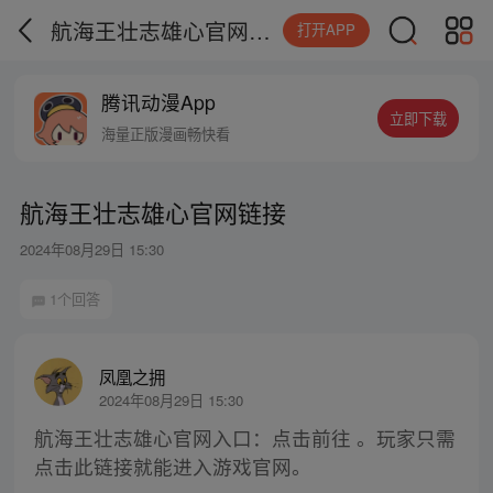
航海王壮志雄心官网链接
打开APP
腾讯动漫App
立即下载
海量正版漫画畅快看
航海王壮志雄心官网链接
2024年08月29日 15:30
1个回答
凤凰之拥
2024年08月29日 15:30
航海王壮志雄心官网入口：点击前往 。玩家只需
点击此链接就能进入游戏官网。