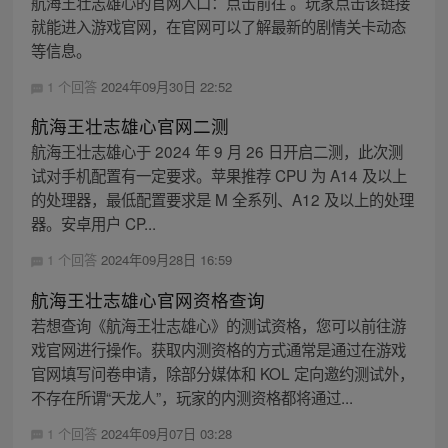
航海王壮志雄心的官网入口：点击前往 。玩家点击该链接
就能进入游戏官网，在官网可以了解最新的剧情关卡动态
等信息。
1 个回答
2024年09月30日 22:52
航海王壮志雄心官网二测
航海王壮志雄心于 2024 年 9 月 26 日开启二测，此次测
试对手机配置有一定要求。苹果推荐 CPU 为 A14 及以上
的处理器，最低配置要求是 M 全系列、A12 及以上的处理
器。安卓用户 CP...
1 个回答
2024年09月28日 16:59
航海王壮志雄心官网资格查询
若想查询《航海王壮志雄心》的测试资格，您可以前往游
戏官网进行操作。获取内测资格的方式通常是通过在游戏
官网填写问卷申请，除部分媒体和 KOL 定向邀约测试外，
不存在所谓“天龙人”，玩家的内测资格都将通过...
1 个回答
2024年09月07日 03:28