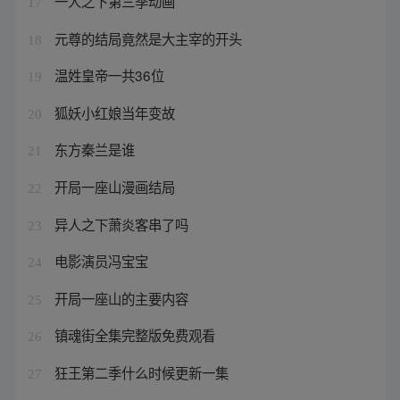
一人之下第三季动画
17
元尊的结局竟然是大主宰的开头
18
温姓皇帝一共36位
19
狐妖小红娘当年变故
20
东方秦兰是谁
21
开局一座山漫画结局
22
异人之下萧炎客串了吗
23
电影演员冯宝宝
24
开局一座山的主要内容
25
镇魂街全集完整版免费观看
26
狂王第二季什么时候更新一集
27